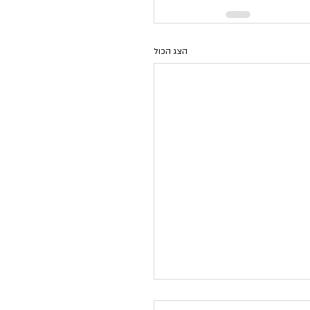
הצג הכול