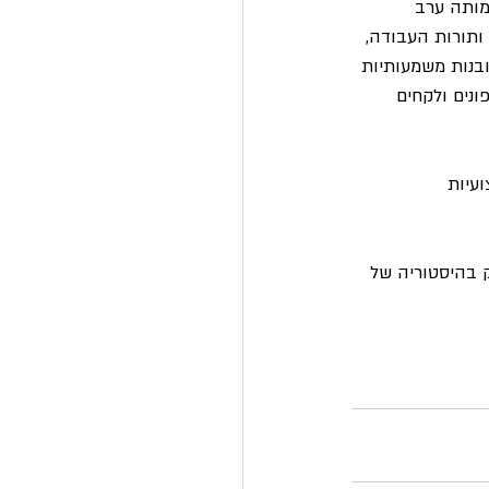
מותה ערב 
ותורות העבודה, 
ובנות משמעותיות 
נים ולקחים 
עיות 
ק בהיסטוריה של 