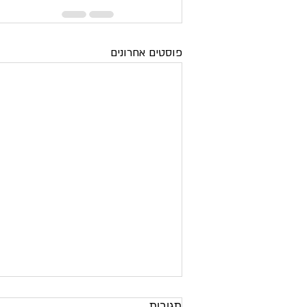
פוסטים אחרונים
תגובות