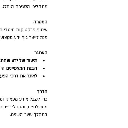
מתהליכי הסגירה הוחלט ע
המטרה 
איסוף פרקטיקות מיטביות
מנת לייצר גוף ידע מקצוע
האתגר
תיעוד של ידע שהת
הבנת המאפיינים היי
לאתר את דרכי הפעו
הדרך 
כדי לקבל מידע מעמיק ומק
ממשלתיים, ומקבלי שירות 
במהלך עשר השנים. 