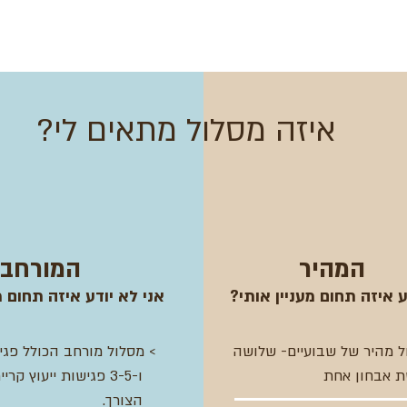
איזה מסלול מתאים לי?
המהיר
המורחב
ע איזה תחום מעניין אותי?
אני לא יודע איזה תחום מ
ל מהיר של שבועיים- שלושה
> מסלול מורחב הכולל פגי
ת אבחון אחת
ו-3-5 פגישות ייעוץ קריירה על פי
הצורך.