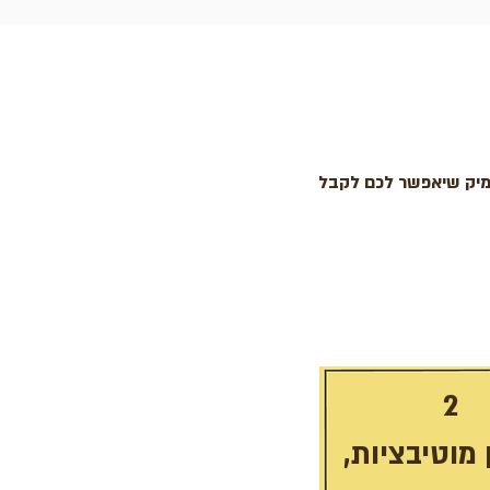
עמיק שיאפשר לכם לקבל
2
מוטיבציות,