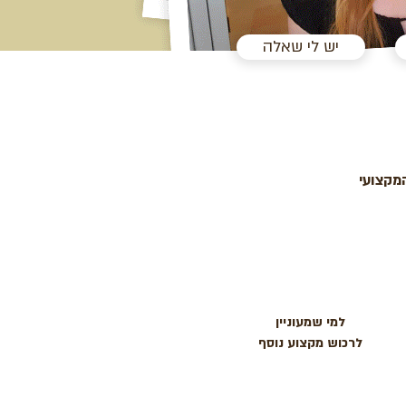
יש לי שאלה
מקצועי
למי שמעוניין
לרכוש מקצוע נוסף