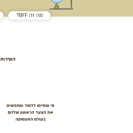
?BFF מה זה
השירות 
מי שסיימו ללמוד ומחפשים
את הצעד הראשון שלהם
בעולם התעסוקה