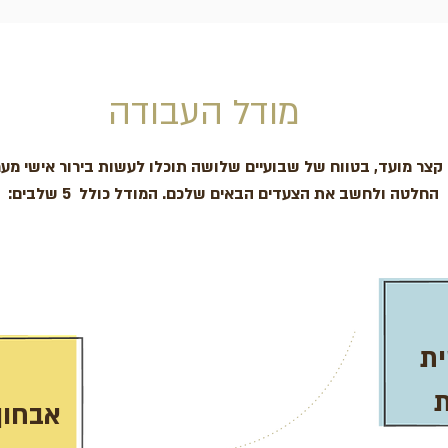
מודל העבודה
קצר מועד, בטווח של שבועיים שלושה תוכלו לעשות בירור אישי מ
החלטה ולחשב את הצעדים הבאים שלכם.
המודל כולל 5 שלבים:
ית
אבחון 