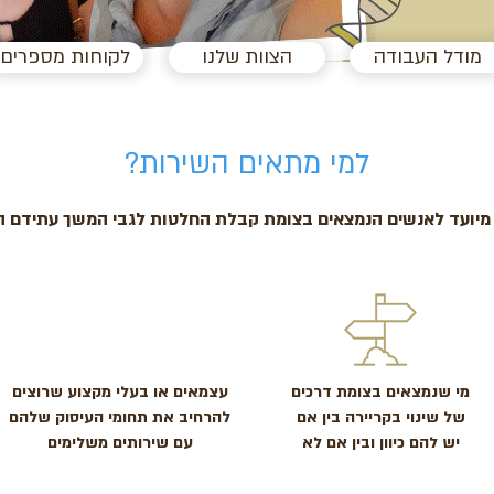
מודל העבודה
הצוות שלנו
לקוחות מספרים
למי מתאים השירות?
מיועד לאנשים הנמצאים בצומת קבלת החלטות לגבי המשך עתידם ה
מי שנמצאים בצומת דרכים
עצמאים או בעלי מקצוע שרוצים
של שינוי בקריירה בין אם
להרחיב את תחומי העיסוק שלהם
יש להם כיוון ובין אם לא
עם שירותים משלימים